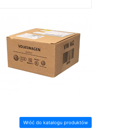
Wróć do katalogu produktów