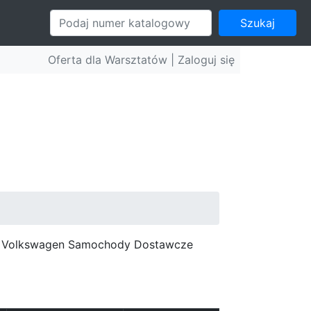
Szukaj
Oferta dla Warsztatów |
Zaloguj się
c, Volkswagen Samochody Dostawcze