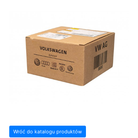
Wróć do katalogu produktów