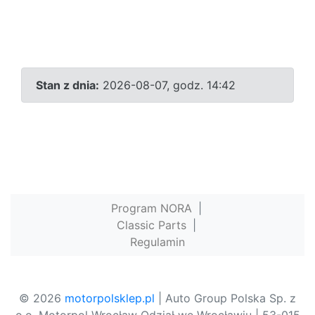
Stan z dnia:
2026-08-07, godz. 14:42
Program NORA
|
Classic Parts
|
Regulamin
© 2026
motorpolsklep.pl
| Auto Group Polska Sp. z