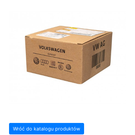
Wróć do katalogu produktów