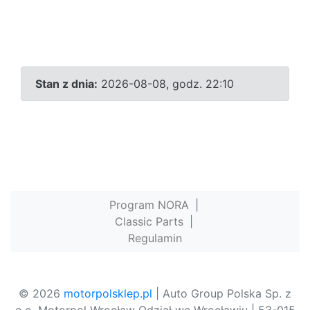
Stan z dnia:
2026-08-08, godz. 22:10
Program NORA
|
Classic Parts
|
Regulamin
© 2026
motorpolsklep.pl
| Auto Group Polska Sp. z