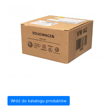
Wróć do katalogu produktów