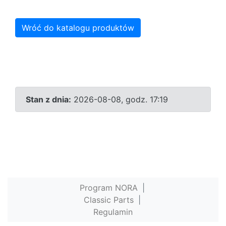
Wróć do katalogu produktów
Stan z dnia:
2026-08-08, godz. 17:19
Program NORA
|
Classic Parts
|
Regulamin