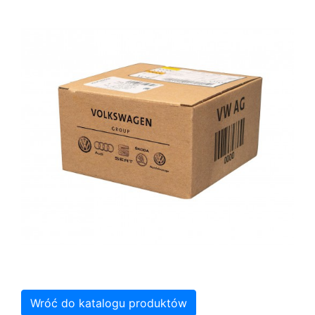
Wróć do katalogu produktów