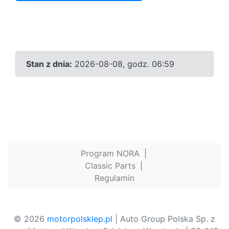
Stan z dnia:
2026-08-08, godz. 06:59
Program NORA
|
Classic Parts
|
Regulamin
© 2026
motorpolsklep.pl
| Auto Group Polska Sp. z