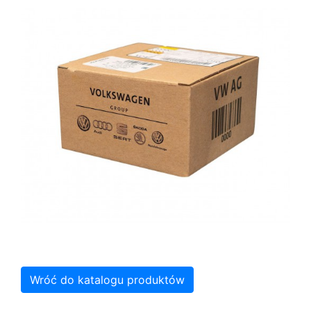
Wróć do katalogu produktów