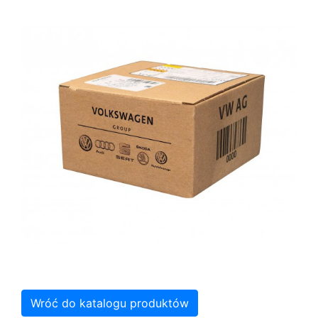
Wróć do katalogu produktów