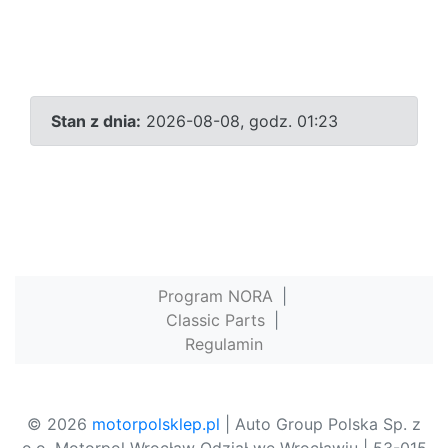
Stan z dnia:
2026-08-08, godz. 01:23
Program NORA
|
Classic Parts
|
Regulamin
© 2026
motorpolsklep.pl
| Auto Group Polska Sp. z