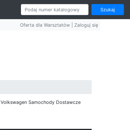
Szukaj
Oferta dla Warsztatów |
Zaloguj się
c, Volkswagen Samochody Dostawcze