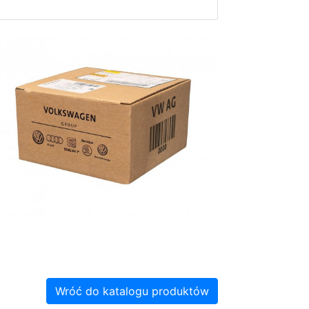
Wróć do katalogu produktów