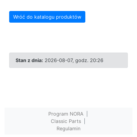
Wróć do katalogu produktów
Stan z dnia:
2026-08-07, godz. 20:26
Program NORA
|
Classic Parts
|
Regulamin