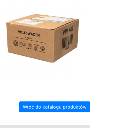
Wróć do katalogu produktów