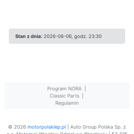
Stan z dnia:
2026-08-06, godz. 23:30
Program NORA
|
Classic Parts
|
Regulamin
© 2026
motorpolsklep.pl
| Auto Group Polska Sp. z