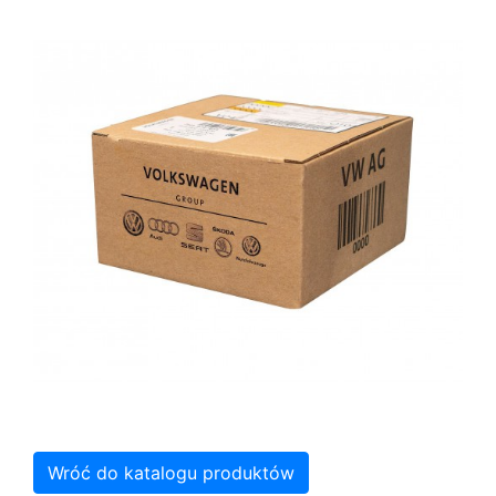
Wróć do katalogu produktów