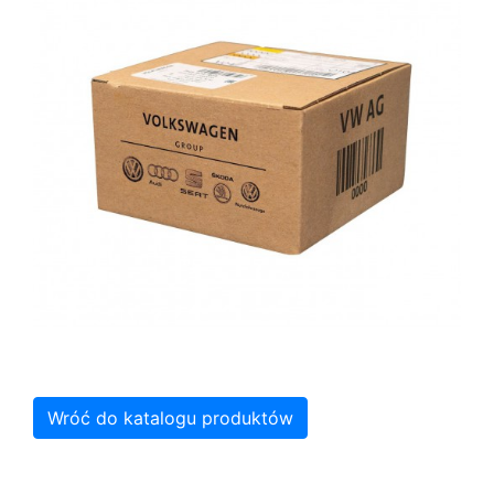
Wróć do katalogu produktów