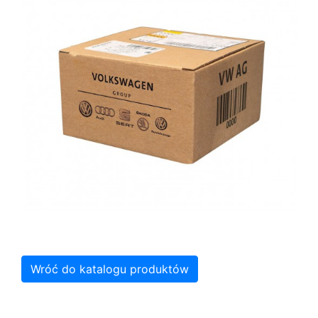
Wróć do katalogu produktów