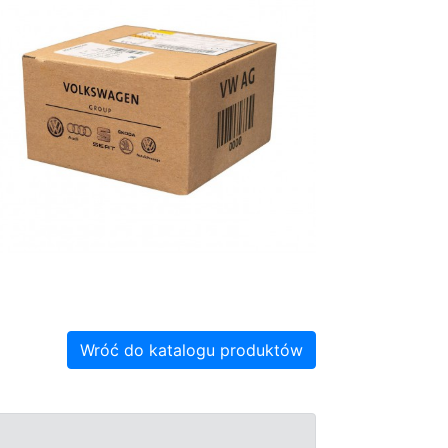
Wróć do katalogu produktów