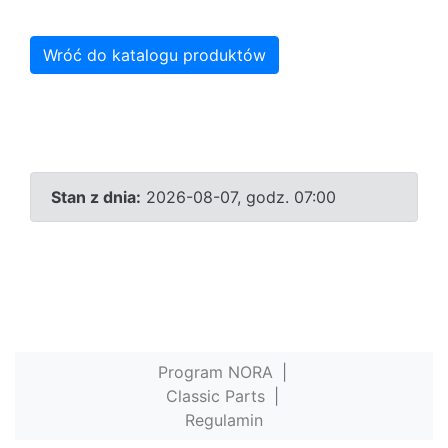
Wróć do katalogu produktów
Stan z dnia:
2026-08-07, godz. 07:00
Program NORA
|
Classic Parts
|
Regulamin