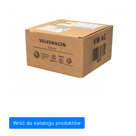
Wróć do katalogu produktów