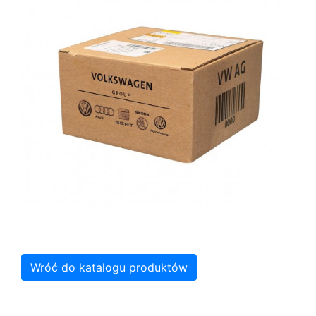
Wróć do katalogu produktów