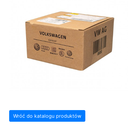
Wróć do katalogu produktów