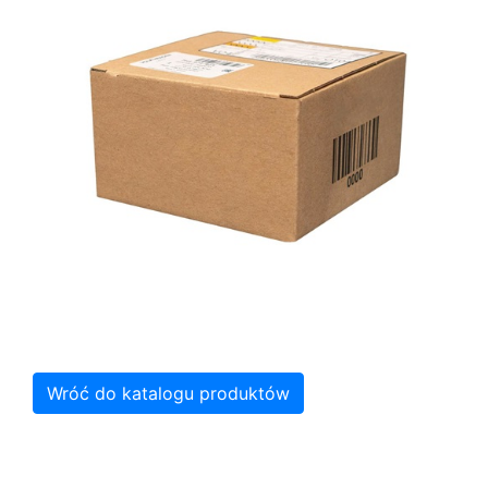
Wróć do katalogu produktów