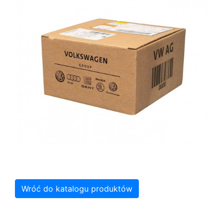
Wróć do katalogu produktów