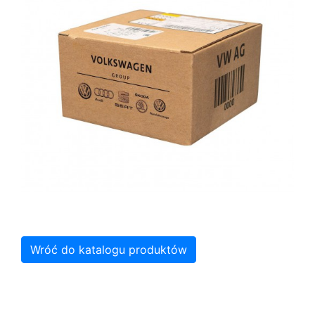
Wróć do katalogu produktów