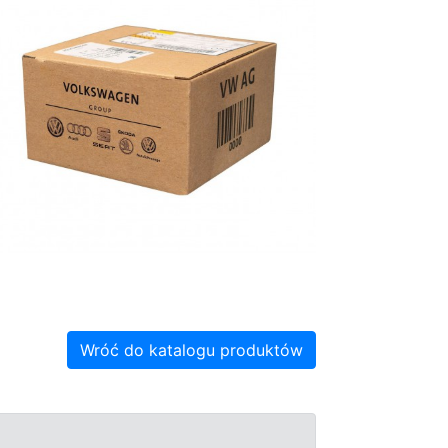
Wróć do katalogu produktów