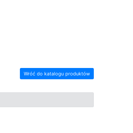
Wróć do katalogu produktów