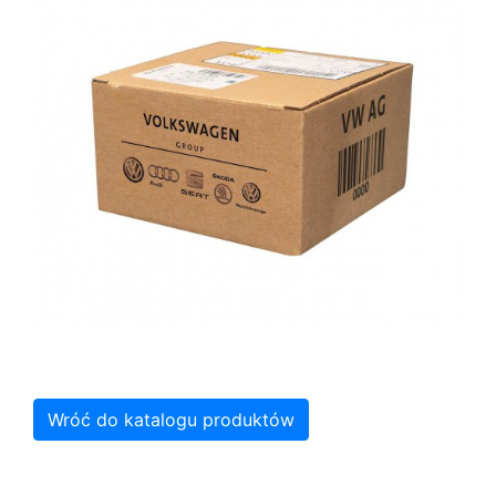
Wróć do katalogu produktów