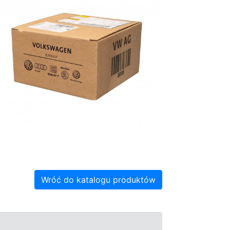
Wróć do katalogu produktów