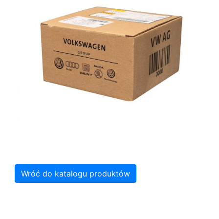
Wróć do katalogu produktów