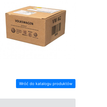
Wróć do katalogu produktów