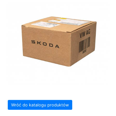
Wróć do katalogu produktów