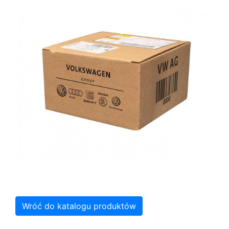
Wróć do katalogu produktów