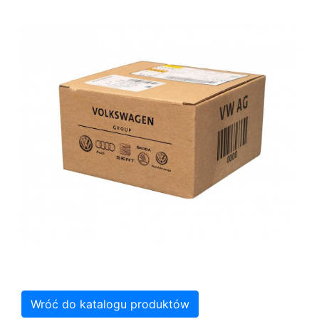
Wróć do katalogu produktów