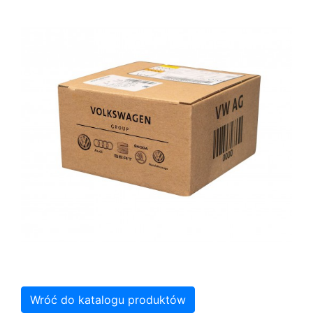
Wróć do katalogu produktów