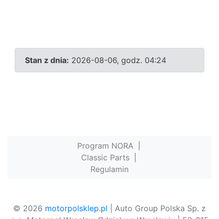
Stan z dnia:
2026-08-06, godz. 04:24
Program NORA
|
Classic Parts
|
Regulamin
© 2026
motorpolsklep.pl
| Auto Group Polska Sp. z