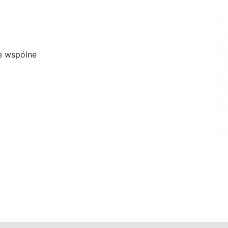
e wspólne