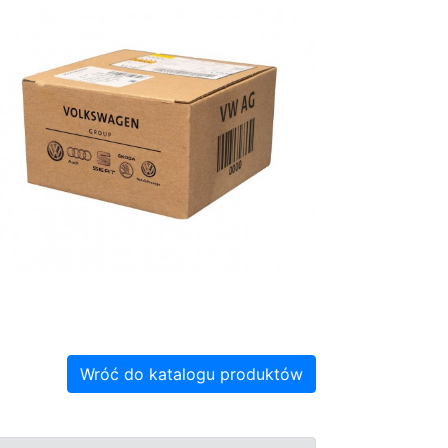
Wróć do katalogu produktów