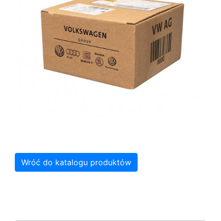
Wróć do katalogu produktów