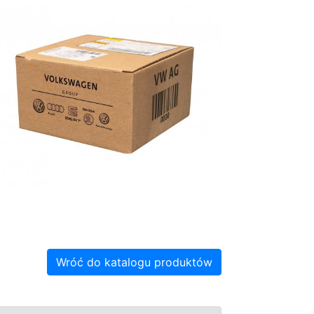
Wróć do katalogu produktów