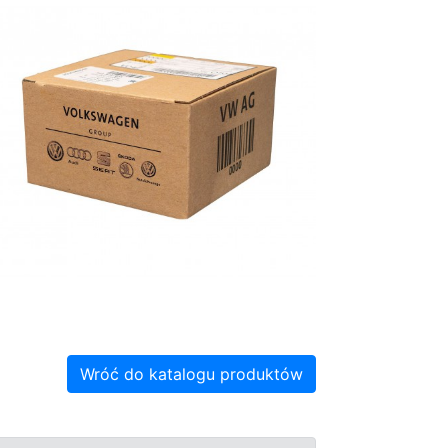
Wróć do katalogu produktów