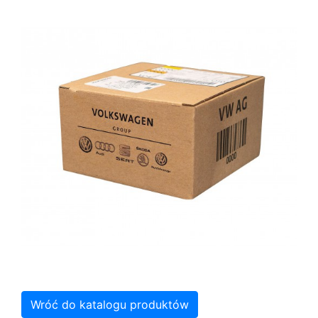
Wróć do katalogu produktów