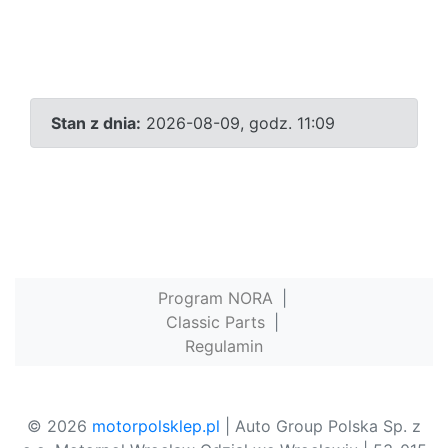
Stan z dnia:
2026-08-09, godz. 11:09
Program NORA
|
Classic Parts
|
Regulamin
© 2026
motorpolsklep.pl
| Auto Group Polska Sp. z