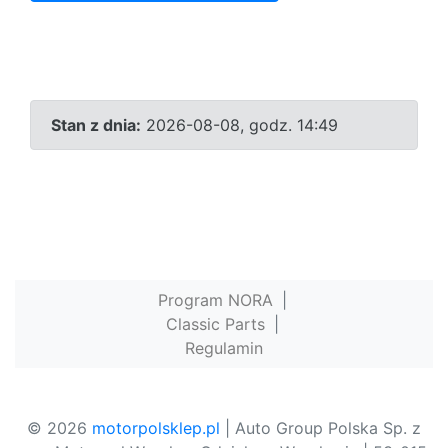
Stan z dnia:
2026-08-08, godz. 14:49
Program NORA
|
Classic Parts
|
Regulamin
© 2026
motorpolsklep.pl
| Auto Group Polska Sp. z