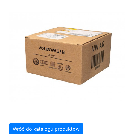
Wróć do katalogu produktów