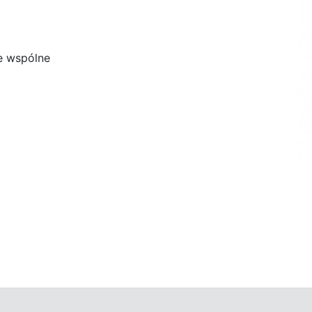
e wspólne