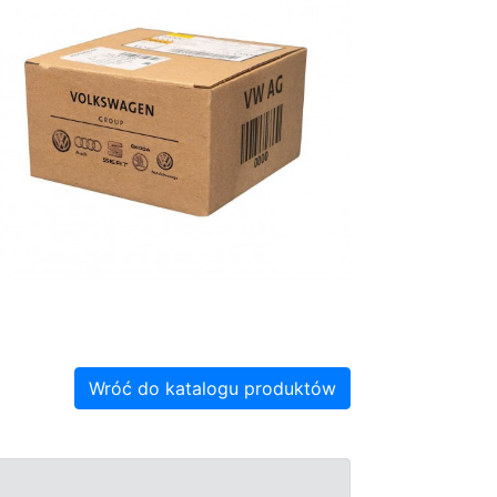
Wróć do katalogu produktów