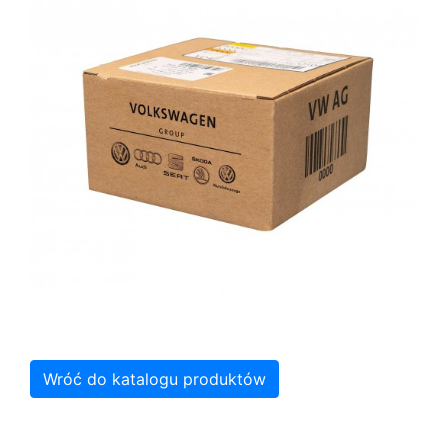
Wróć do katalogu produktów