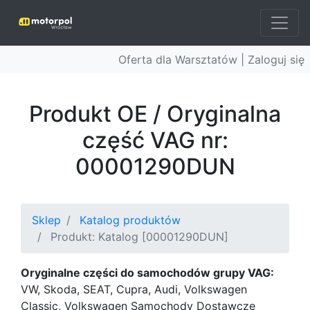
Oferta dla Warsztatów |
Zaloguj się
Produkt OE / Oryginalna
część VAG nr:
00001290DUN
Sklep
Katalog produktów
Produkt: Katalog [00001290DUN]
Oryginalne części do samochodów grupy VAG:
VW, Skoda, SEAT, Cupra, Audi, Volkswagen
Classic, Volkswagen Samochody Dostawcze