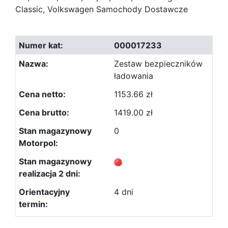
Classic, Volkswagen Samochody Dostawcze
000017233
Zestaw bezpieczników
ładowania
1153.66 zł
1419.00 zł
0
4 dni