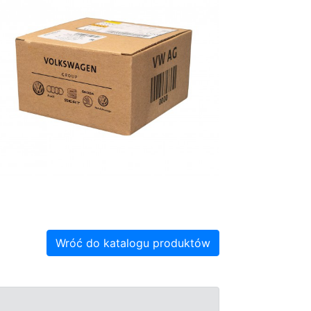
Wróć do katalogu produktów