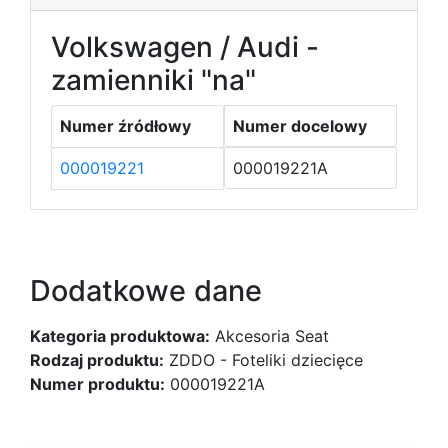
Volkswagen / Audi -
zamienniki "na"
Numer źródłowy
Numer docelowy
000019221
000019221A
Dodatkowe dane
Kategoria produktowa:
Akcesoria Seat
Rodzaj produktu:
ZDDO - Foteliki dziecięce
Numer produktu:
000019221A