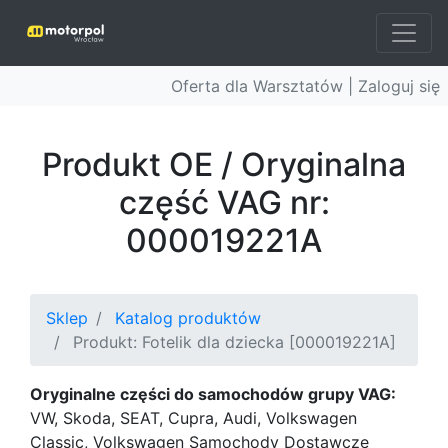
Oferta dla Warsztatów |
Zaloguj się
Produkt OE / Oryginalna
część VAG nr:
000019221A
Sklep
Katalog produktów
Produkt: Fotelik dla dziecka [000019221A]
Oryginalne części do samochodów grupy VAG:
VW, Skoda, SEAT, Cupra, Audi, Volkswagen
Classic, Volkswagen Samochody Dostawcze