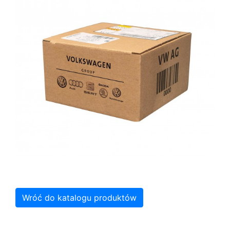
Wróć do katalogu produktów