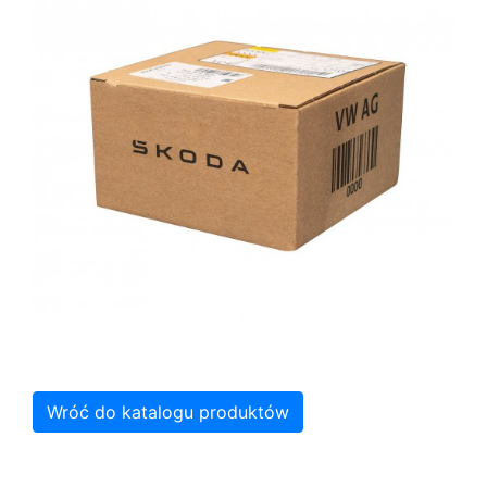
Wróć do katalogu produktów