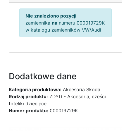
Nie znaleziono pozycji
zamiennika
na
numeru 000019729K
w katalogu zamienników VW/Audi
Dodatkowe dane
Kategoria produktowa:
Akcesoria Skoda
Rodzaj produktu:
ZDYD - Akcesoria, cześci
foteliki dziecięce
Numer produktu:
000019729K