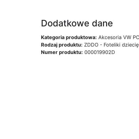
Dodatkowe dane
Kategoria produktowa:
Akcesoria VW P
Rodzaj produktu:
ZDDO - Foteliki dzieci
Numer produktu:
000019902D