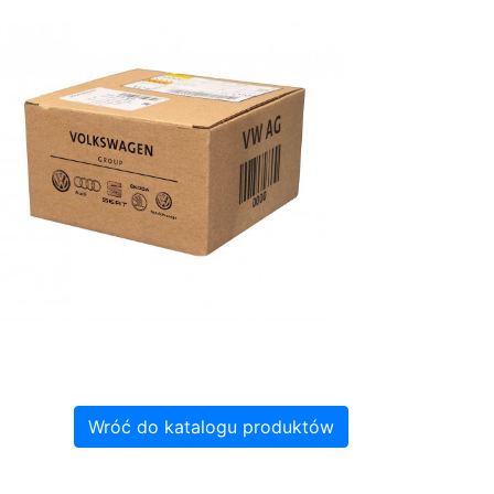
Wróć do katalogu produktów