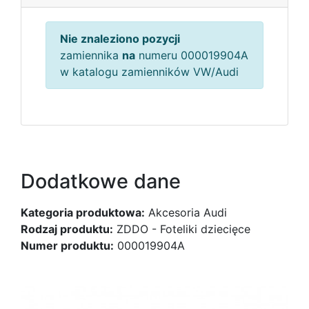
Nie znaleziono pozycji
zamiennika
na
numeru 000019904A
w katalogu zamienników VW/Audi
Dodatkowe dane
Kategoria produktowa:
Akcesoria Audi
Rodzaj produktu:
ZDDO - Foteliki dziecięce
Numer produktu:
000019904A