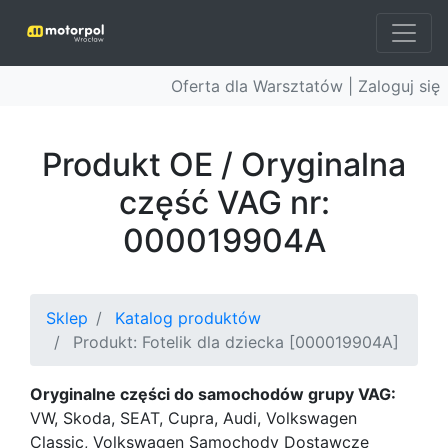
Oferta dla Warsztatów |
Zaloguj się
Produkt OE / Oryginalna
część VAG nr:
000019904A
Sklep
Katalog produktów
Produkt: Fotelik dla dziecka [000019904A]
Oryginalne części do samochodów grupy VAG:
VW, Skoda, SEAT, Cupra, Audi, Volkswagen
Classic, Volkswagen Samochody Dostawcze