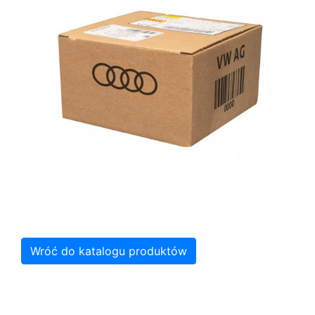
Wróć do katalogu produktów