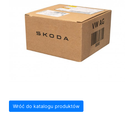
Wróć do katalogu produktów