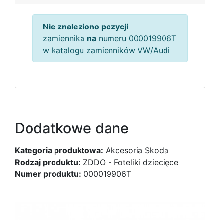
Nie znaleziono pozycji
zamiennika
na
numeru 000019906T
w katalogu zamienników VW/Audi
Dodatkowe dane
Kategoria produktowa:
Akcesoria Skoda
Rodzaj produktu:
ZDDO - Foteliki dziecięce
Numer produktu:
000019906T