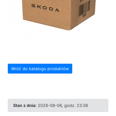
Wróć do katalogu produktów
Stan z dnia:
2026-08-06, godz. 23:38