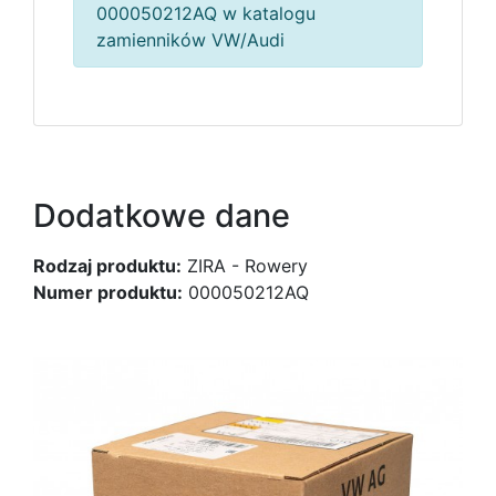
000050212AQ w katalogu
zamienników VW/Audi
Dodatkowe dane
Rodzaj produktu:
ZIRA - Rowery
Numer produktu:
000050212AQ