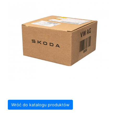
Wróć do katalogu produktów