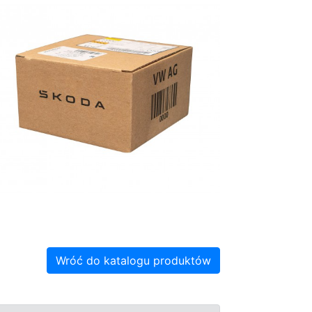
Wróć do katalogu produktów