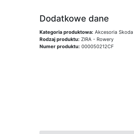
Dodatkowe dane
Kategoria produktowa:
Akcesoria Skoda
Rodzaj produktu:
ZIRA - Rowery
Numer produktu:
000050212CF